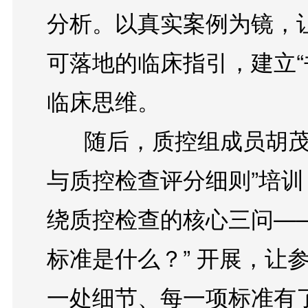
分析。以真实案例为镜，
可落地的临床指引，建立“
临床思维。

      随后，质控组成员胡茂老师进行“优质护理案例分析
与质控检查评分细则”培训
绕质控检查的核心三问—
标准是什么？” 开展，让
一处细节、每一项标准有