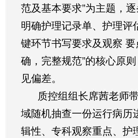
范及基本要求”为主题，逐
明确护理记录单、护理评
键环节书写要求及观察 要
确，完整规范”的核心原
见偏差。 

      质控组组长席茜老师带领全体成员，从急诊科各区
域随机抽查一份运行病历
辑性、专科观察重点、护