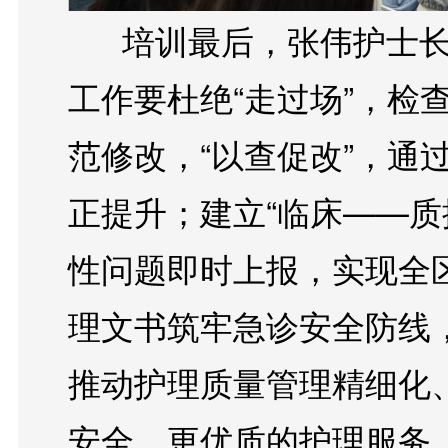
      培训最后，张伟护士长对本次培训进行总结：质控
工作要杜绝“走过场”，检
范修改，“以查促改”，通过
正提升；建立“临床——质
性问题即时上报，实现全
理文书筑牢急诊安全防线
推动护理质量管理精细化
安全、更优质的护理服务