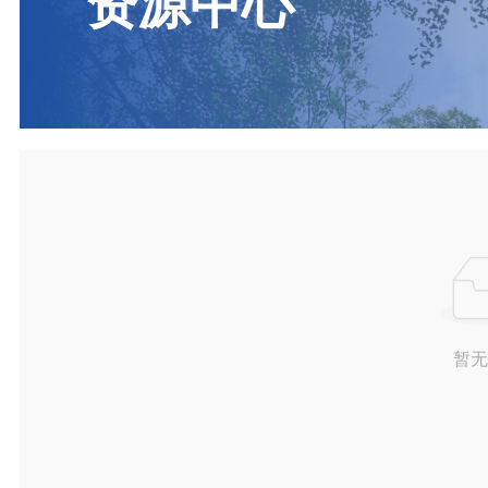
资源中心
暂无