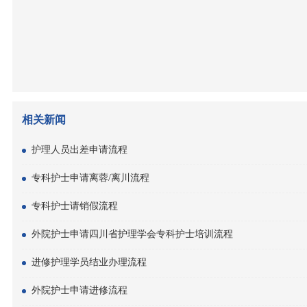
相关新闻
护理人员出差申请流程
专科护士申请离蓉/离川流程
专科护士请销假流程
外院护士申请四川省护理学会专科护士培训流程
进修护理学员结业办理流程
外院护士申请进修流程