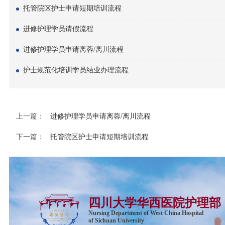
托管院区护士申请短期培训流程
进修护理学员请假流程
进修护理学员申请离蓉/离川流程
护士规范化培训学员结业办理流程
上一篇：
进修护理学员申请离蓉/离川流程
下一篇：
托管院区护士申请短期培训流程
四川大学华西医院护理部
Nursing Department of West China Hospital
of Sichuan University