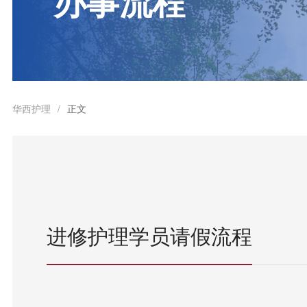
办事流程
华西护理
正文
/
进修护理学员请假流程