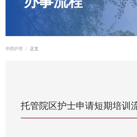
办事流程
华西护理
正文
/
托管院区护士申请短期培训