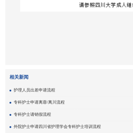
相关新闻
护理人员出差申请流程
专科护士申请离蓉/离川流程
专科护士请销假流程
外院护士申请四川省护理学会专科护士培训流程