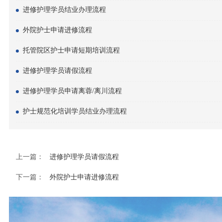
进修护理学员结业办理流程
外院护士申请进修流程
托管院区护士申请短期培训流程
进修护理学员请假流程
进修护理学员申请离蓉/离川流程
护士规范化培训学员结业办理流程
上一篇：
进修护理学员请假流程
下一篇：
外院护士申请进修流程