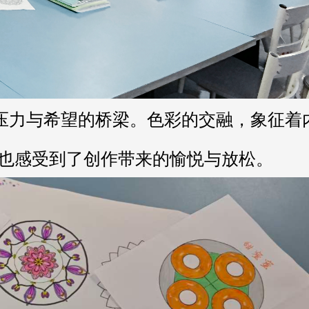
也感受到了创作带来的愉悦与放松。