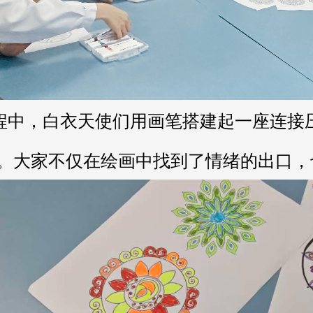
。大家不仅在绘画中找到了情绪的出口，